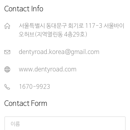
Contact Info
서울특별시 동대문구 회기로 117-3 서울바이
오허브(지역열린동 4층29호)
dentyroad.korea@gmail.com
www.dentyroad.com
1670-9923
Contact Form
이
름