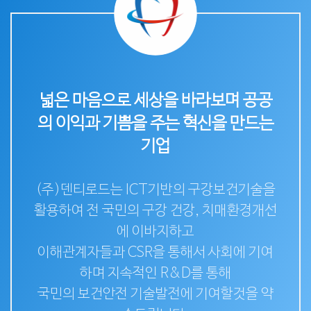
넓은 마음으로 세상을 바라보며 공공
의 이익과 기쁨을 주는 혁신을 만드는
기업
(주)덴티로드는 ICT기반의 구강보건기술을
활용하여 전 국민의 구강 건강, 치매환경개선
에 이바지하고
이해관계자들과 CSR을 통해서 사회에 기여
하며 지속적인 R&D를 통해
국민의 보건안전 기술발전에 기여할것을 약