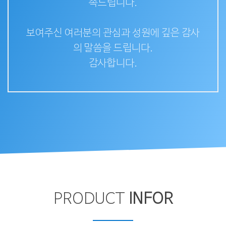
속드립니다.
보여주신 여러분의 관심과 성원에 깊은 감사
의 말씀을 드립니다.
감사합니다.
PRODUCT
INFOR