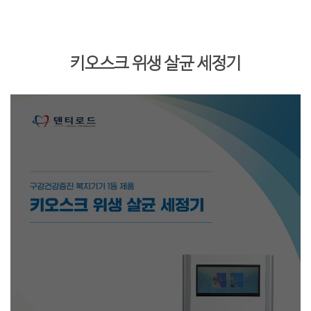
키오스크 위생 살균 세정기