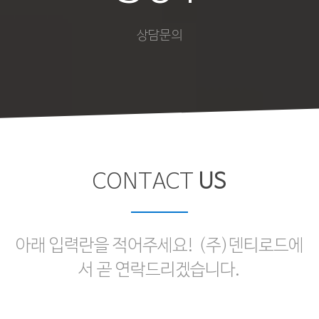
상담문의
CONTACT
US
아래 입력란을 적어주세요! (주)덴티로드에
서 곧 연락드리겠습니다.