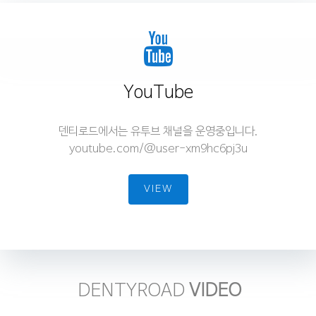
YouTube
덴티로드에서는 유투브 채널을 운영중입니다.
youtube.com/@user-xm9hc6pj3u
VIEW
DENTYROAD
VIDEO