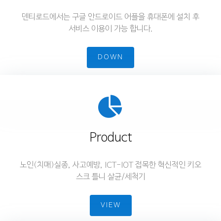
덴티로드에서는 구글 안드로이드 어플을 휴대폰에 설치 후
서비스 이용이 가능 합니다.
DOWN
Product
노인(치매)실종, 사고예방, ICT-IOT 접목한 혁신적인 키오
스크 틀니 살균/세척기
VIEW